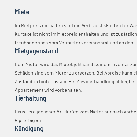
Miete
Im Mietpreis enthalten sind die Verbrauchskosten für Wa
Kurtaxe ist nicht im Mietpreis enthalten und ist zusätzl
treuhänderisch vom Vermieter vereinnahmt und an den 
Mietgegenstand
Dem Mieter wird das Mietobjekt samt seinem Inventar zur
Schäden sind vom Mieter zu ersetzen. Bei Abreise kann 
Zustand zu hinterlassen. Bei Zuwiderhandlung obliegt es
Appartement wird vorbehalten.
Tierhaltung
Haustiere jeglicher Art dürfen vom Mieter nur nach vorhe
€ pro Tag an.
Kündigung