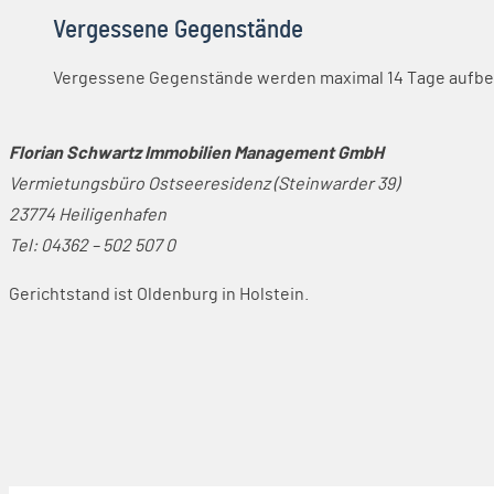
Vergessene Gegenstände
Vergessene Gegenstände werden maximal 14 Tage aufbe
Florian Schwartz Immobilien Management GmbH
Vermietungsbüro Ostseeresidenz (Steinwarder 39)
23774 Heiligenhafen
Tel:
04362 – 502 507 0
Gerichtstand ist Oldenburg in Holstein.