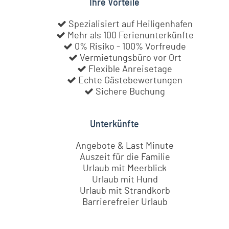
Ihre Vorteile
Spezialisiert auf Heiligenhafen
Mehr als 100 Ferienunterkünfte
0% Risiko - 100% Vorfreude
Vermietungsbüro vor Ort
Flexible Anreisetage
Echte Gästebewertungen
Sichere Buchung
Unterkünfte
Angebote & Last Minute
Auszeit für die Familie
Urlaub mit Meerblick
Urlaub mit Hund
Urlaub mit Strandkorb
Barrierefreier Urlaub