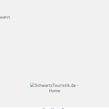
wahrt.