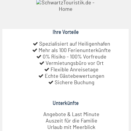
Ihre Vorteile
Spezialisiert auf Heiligenhafen
Mehr als 100 Ferienunterkünfte
0% Risiko - 100% Vorfreude
Vermietungsbüro vor Ort
Flexible Anreisetage
Echte Gästebewertungen
Sichere Buchung
Unterkünfte
Angebote & Last Minute
Auszeit für die Familie
Urlaub mit Meerblick