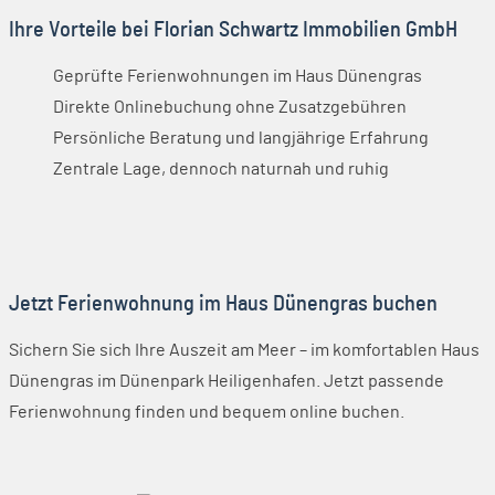
Ihre Vorteile bei Florian Schwartz Immobilien GmbH
Geprüfte Ferienwohnungen im Haus Dünengras
Direkte Onlinebuchung ohne Zusatzgebühren
Persönliche Beratung und langjährige Erfahrung
Zentrale Lage, dennoch naturnah und ruhig
Jetzt Ferienwohnung im Haus Dünengras buchen
Sichern Sie sich Ihre Auszeit am Meer – im komfortablen Haus
Dünengras im Dünenpark Heiligenhafen. Jetzt passende
Ferienwohnung finden und bequem online buchen.