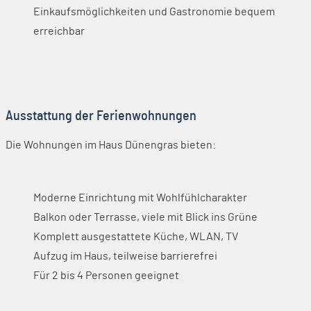
Einkaufsmöglichkeiten und Gastronomie bequem
erreichbar
Ausstattung der Ferienwohnungen
Die Wohnungen im Haus Dünengras bieten:
Moderne Einrichtung mit Wohlfühlcharakter
Balkon oder Terrasse, viele mit Blick ins Grüne
Komplett ausgestattete Küche, WLAN, TV
Aufzug im Haus, teilweise barrierefrei
Für 2 bis 4 Personen geeignet