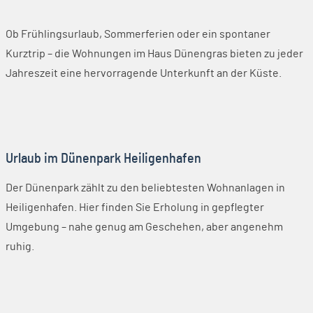
Ob Frühlingsurlaub, Sommerferien oder ein spontaner
Kurztrip – die Wohnungen im Haus Dünengras bieten zu jeder
Jahreszeit eine hervorragende Unterkunft an der Küste.
Urlaub im Dünenpark Heiligenhafen
Der Dünenpark zählt zu den beliebtesten Wohnanlagen in
Heiligenhafen. Hier finden Sie Erholung in gepflegter
Umgebung – nahe genug am Geschehen, aber angenehm
ruhig.