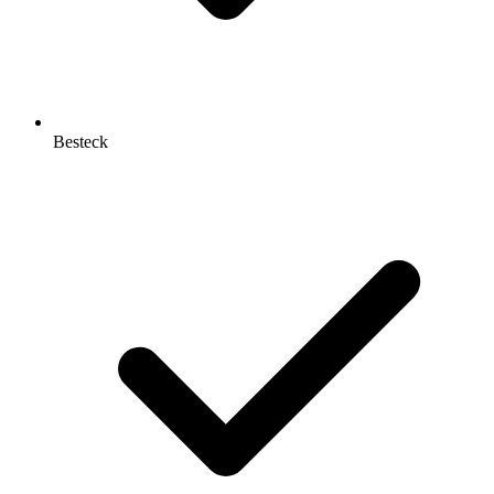
Besteck