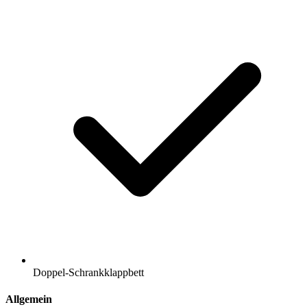
Doppel-Schrankklappbett
Allgemein