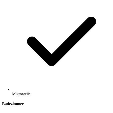
Mikrowelle
Badezimmer