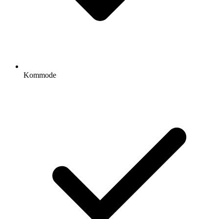
Kommode