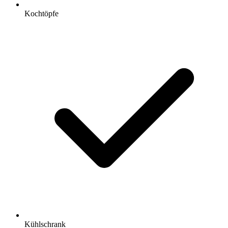
Kochtöpfe
Kühlschrank