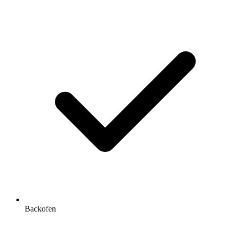
Backofen