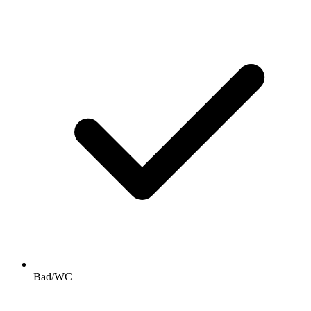
Bad/WC