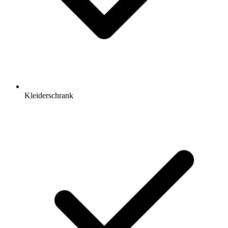
Kleiderschrank