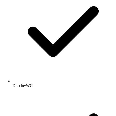
Dusche/WC