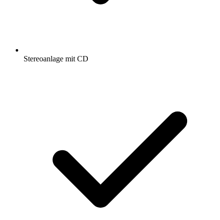
Stereoanlage mit CD