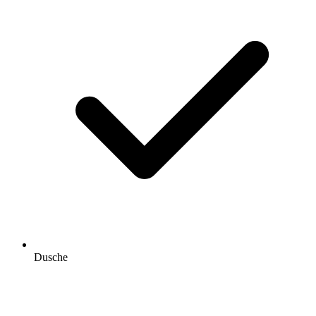
Dusche