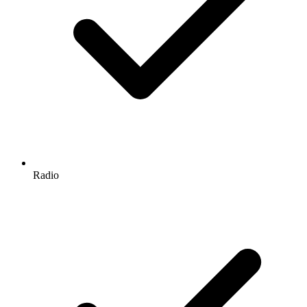
Radio