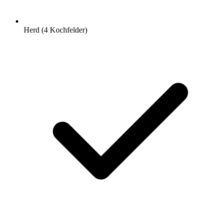
Herd (4 Kochfelder)