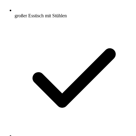
großer Esstisch mit Stühlen