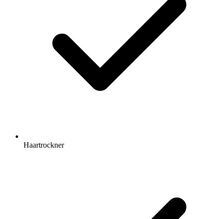
Haartrockner