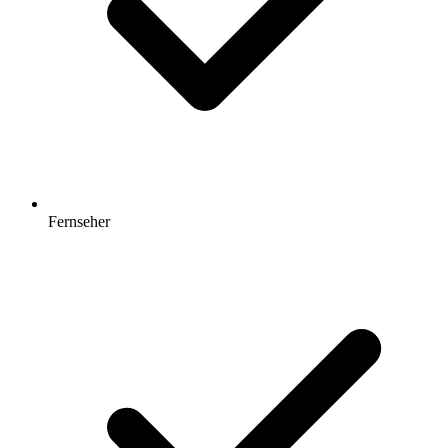
Fernseher