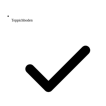
Teppichboden