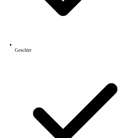
Geschirr