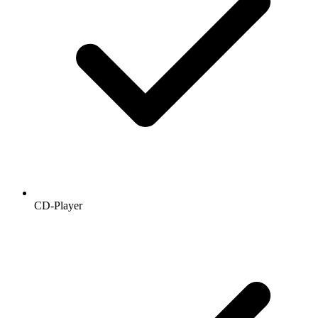
CD-Player