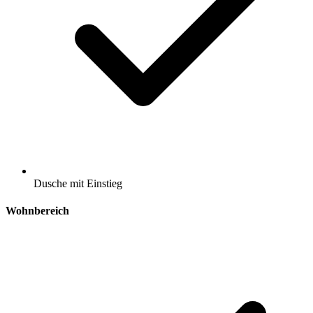
Dusche mit Einstieg
Wohnbereich