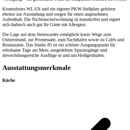
Kostenfreies WLAN und ein eigener PKW-Stellplatz gehören
ebenso zur Ausstattung und sorgen für einen angenehmen
Aufenthalt. Die Nichtraucherwohnung ist haustierfrei und eignet
sich dadurch auch gut für Gäste mit Allergien.
Die Lage auf dem Steinwarder ermöglicht kurze Wege zum
Ostseestrand, zur Promenade, zum Yachthafen sowie zu Cafés und
Restaurants. Das Studio 85 ist ein schöner Ausgangspunkt für
erholsame Tage am Meer, ausgedehnte Spaziergänge und
abwechslungsreiche Ausflüge in und um Heiligenhafen.
Ausstattungsmerkmale
Küche