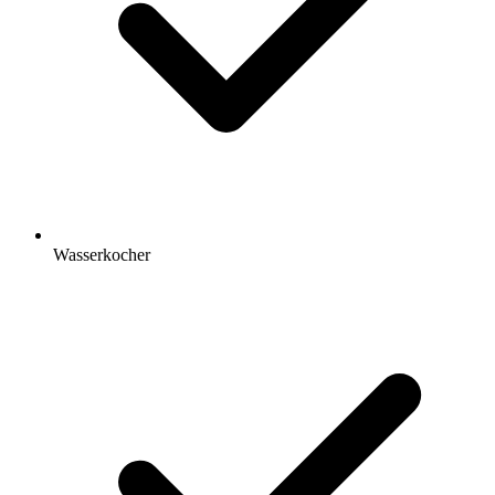
Wasserkocher