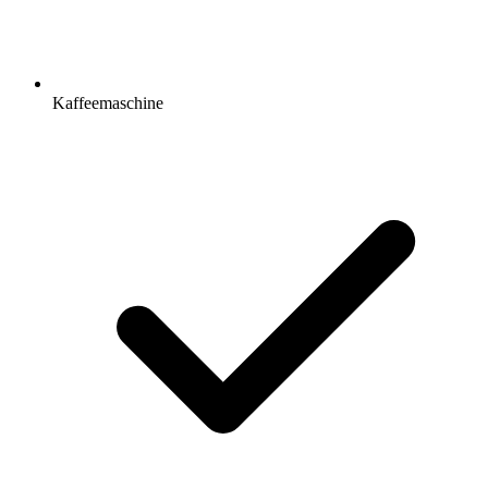
Kaffeemaschine