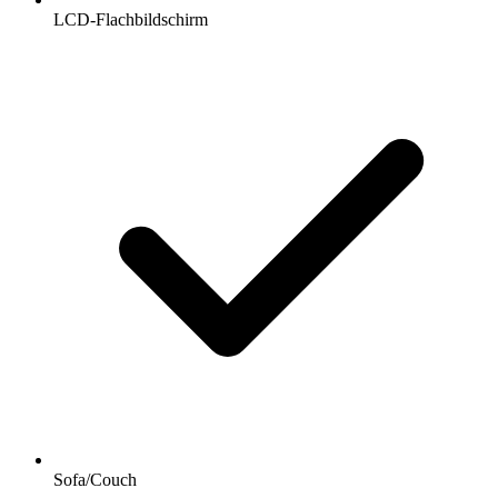
LCD-Flachbildschirm
Sofa/Couch