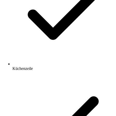
Küchenzeile