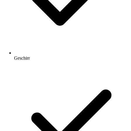
Geschirr