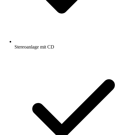
Stereoanlage mit CD