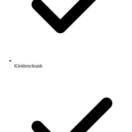
Kleiderschrank