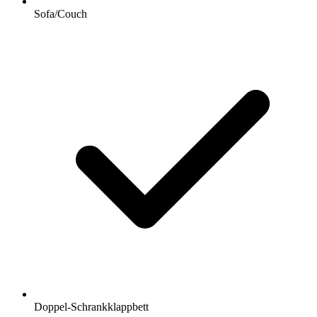
Sofa/Couch
Doppel-Schrankklappbett