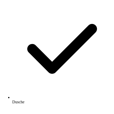
Dusche