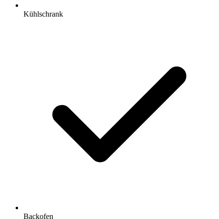
Kühlschrank
Backofen