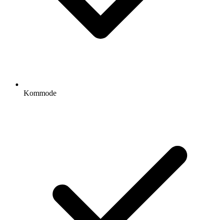
Kommode