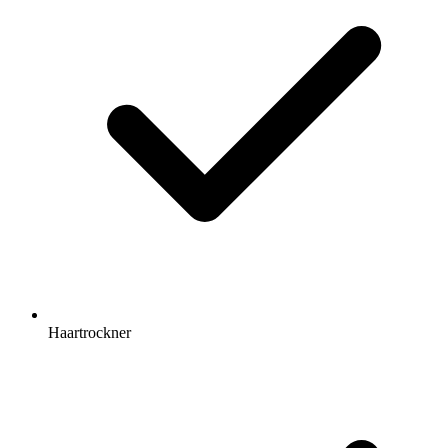
Haartrockner