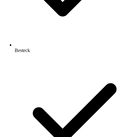
Besteck