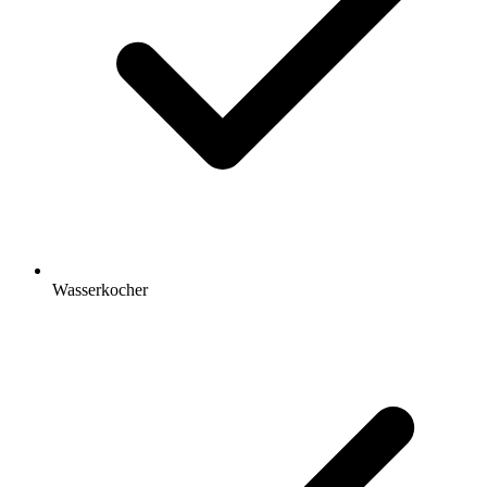
Wasserkocher