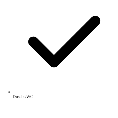
Dusche/WC