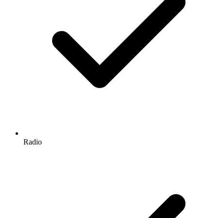
Radio