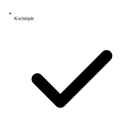
Kochtöpfe