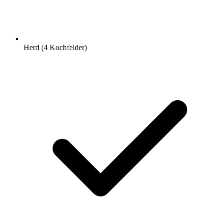
Herd (4 Kochfelder)