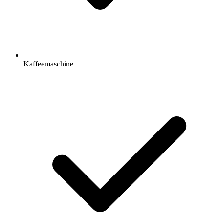
Kaffeemaschine