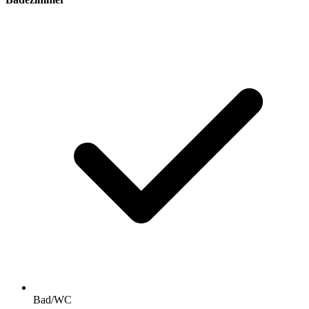
Bad/WC