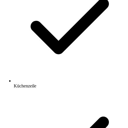
Küchenzeile