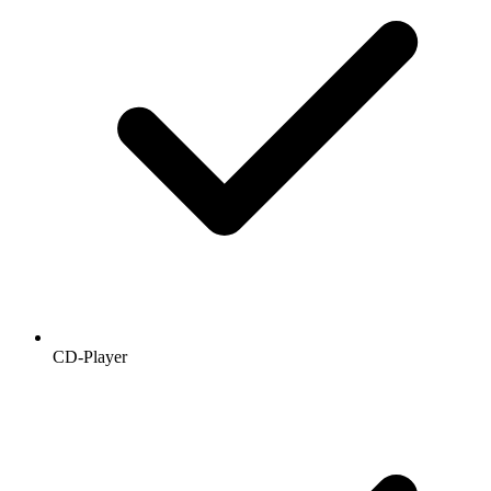
CD-Player