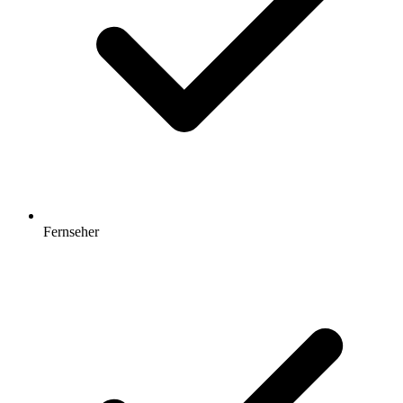
Fernseher