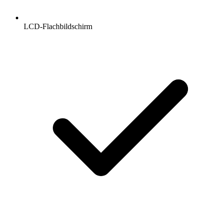
LCD-Flachbildschirm