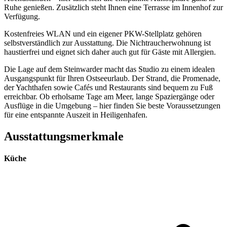
Ruhe genießen. Zusätzlich steht Ihnen eine Terrasse im Innenhof zur
Verfügung.
Kostenfreies WLAN und ein eigener PKW-Stellplatz gehören
selbstverständlich zur Ausstattung. Die Nichtraucherwohnung ist
haustierfrei und eignet sich daher auch gut für Gäste mit Allergien.
Die Lage auf dem Steinwarder macht das Studio zu einem idealen
Ausgangspunkt für Ihren Ostseeurlaub. Der Strand, die Promenade,
der Yachthafen sowie Cafés und Restaurants sind bequem zu Fuß
erreichbar. Ob erholsame Tage am Meer, lange Spaziergänge oder
Ausflüge in die Umgebung – hier finden Sie beste Voraussetzungen
für eine entspannte Auszeit in Heiligenhafen.
Ausstattungsmerkmale
Küche