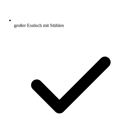
großer Esstisch mit Stühlen