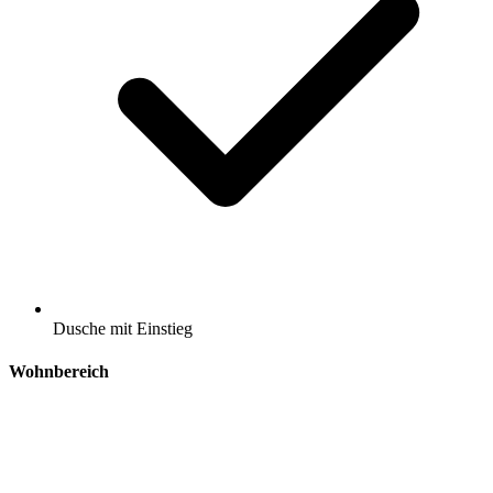
Dusche mit Einstieg
Wohnbereich