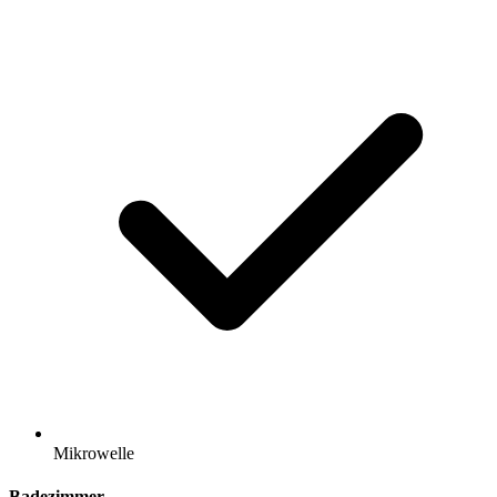
Mikrowelle
Badezimmer