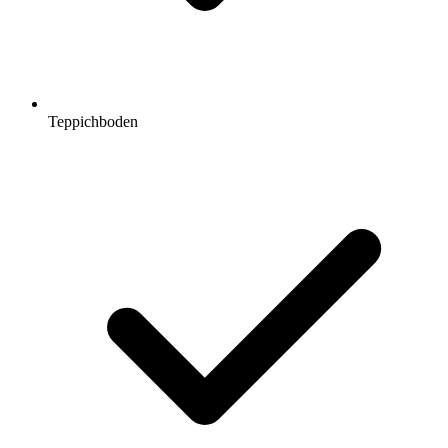
Teppichboden