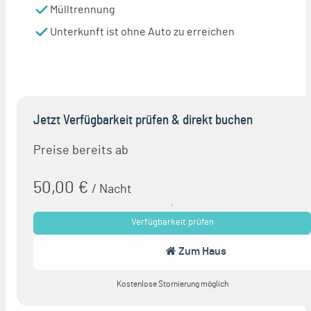
Mülltrennung
Unterkunft ist ohne Auto zu erreichen
Jetzt Verfügbarkeit prüfen
& direkt buchen
Preise bereits ab
50,00 €
/ Nacht
Verfügbarkeit prüfen
Zum Haus
Kostenlose Stornierung möglich