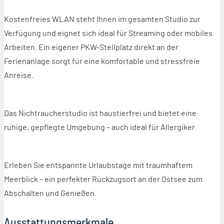
Kostenfreies WLAN steht Ihnen im gesamten Studio zur
Verfügung und eignet sich ideal für Streaming oder mobiles
Arbeiten. Ein eigener PKW-Stellplatz direkt an der
Ferienanlage sorgt für eine komfortable und stressfreie
Anreise.
Das Nichtraucherstudio ist haustierfrei und bietet eine
ruhige, gepflegte Umgebung – auch ideal für Allergiker.
Erleben Sie entspannte Urlaubstage mit traumhaftem
Meerblick – ein perfekter Rückzugsort an der Ostsee zum
Abschalten und Genießen.
Ausstattungsmerkmale