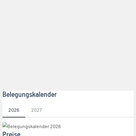
Belegungskalender
2026
2027
Preise