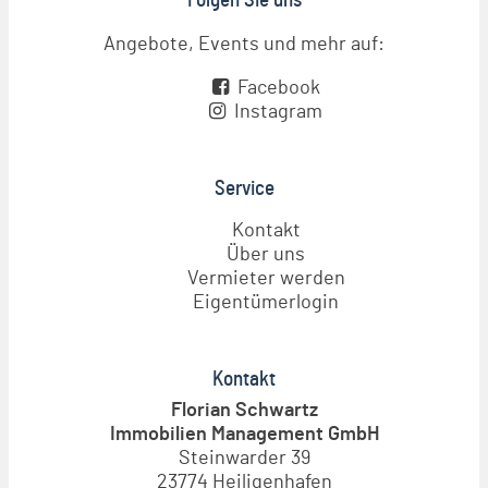
Folgen Sie uns
Angebote, Events und mehr auf:
Facebook
Instagram
Service
Kontakt
Über uns
Vermieter werden
Eigentümerlogin
Kontakt
Florian Schwartz
Immobilien Management GmbH
Steinwarder 39
23774 Heiligenhafen