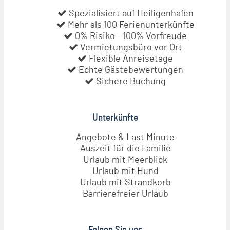
Spezialisiert auf Heiligenhafen
Mehr als 100 Ferienunterkünfte
0% Risiko - 100% Vorfreude
Vermietungsbüro vor Ort
Flexible Anreisetage
Echte Gästebewertungen
Sichere Buchung
Unterkünfte
Angebote & Last Minute
Auszeit für die Familie
Urlaub mit Meerblick
Urlaub mit Hund
Urlaub mit Strandkorb
Barrierefreier Urlaub