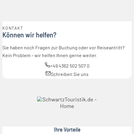
KONTAKT
Können wir helfen?
Sie haben noch Fragen zur Buchung oder vor Reiseantritt?
Kein Problem – wir helfen Ihnen gerne weiter.
+49 4362 502 507 0
Schreiben Sie uns
Ihre Vorteile