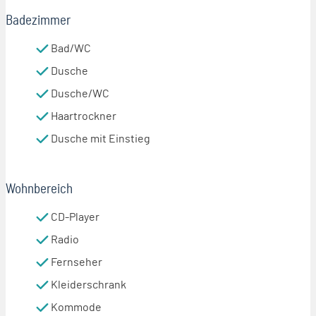
Badezimmer
Bad/WC
Dusche
Dusche/WC
Haartrockner
Dusche mit Einstieg
Wohnbereich
CD-Player
Radio
Fernseher
Kleiderschrank
Kommode