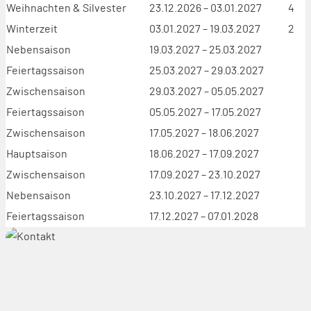
Weihnachten & Silvester
23.12.2026 – 03.01.2027
4
Winterzeit
03.01.2027 – 19.03.2027
2
Nebensaison
19.03.2027 – 25.03.2027
Feiertagssaison
25.03.2027 – 29.03.2027
Zwischensaison
29.03.2027 – 05.05.2027
Feiertagssaison
05.05.2027 – 17.05.2027
Zwischensaison
17.05.2027 – 18.06.2027
Hauptsaison
18.06.2027 – 17.09.2027
Zwischensaison
17.09.2027 – 23.10.2027
Nebensaison
23.10.2027 – 17.12.2027
Feiertagssaison
17.12.2027 – 07.01.2028