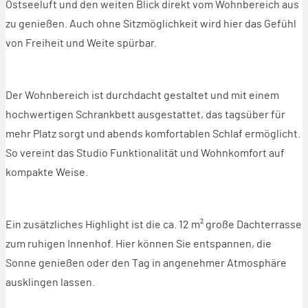
Ostseeluft und den weiten Blick direkt vom Wohnbereich aus
zu genießen. Auch ohne Sitzmöglichkeit wird hier das Gefühl
von Freiheit und Weite spürbar.
Der Wohnbereich ist durchdacht gestaltet und mit einem
hochwertigen Schrankbett ausgestattet, das tagsüber für
mehr Platz sorgt und abends komfortablen Schlaf ermöglicht.
So vereint das Studio Funktionalität und Wohnkomfort auf
kompakte Weise.
Ein zusätzliches Highlight ist die ca. 12 m² große Dachterrasse
zum ruhigen Innenhof. Hier können Sie entspannen, die
Sonne genießen oder den Tag in angenehmer Atmosphäre
ausklingen lassen.