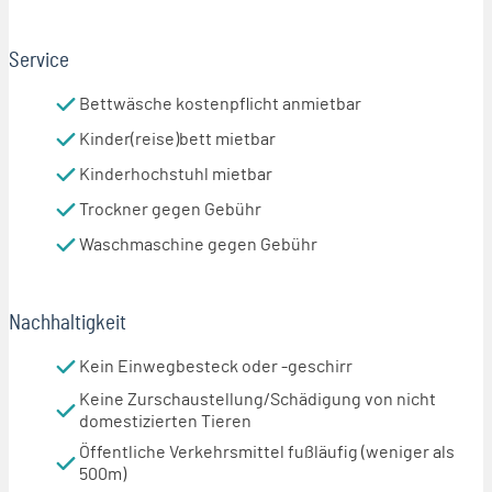
Service
Bettwäsche kostenpflicht anmietbar
Kinder(reise)bett mietbar
Kinderhochstuhl mietbar
Trockner gegen Gebühr
Waschmaschine gegen Gebühr
Nachhaltigkeit
Kein Einwegbesteck oder -geschirr
Keine Zurschaustellung/Schädigung von nicht
domestizierten Tieren
Öffentliche Verkehrsmittel fußläufig (weniger als
500m)