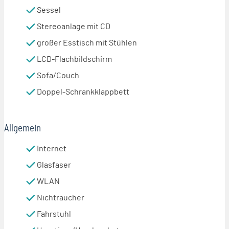
Sessel
Stereoanlage mit CD
großer Esstisch mit Stühlen
LCD-Flachbildschirm
Sofa/Couch
Doppel-Schrankklappbett
Allgemein
Internet
Glasfaser
WLAN
Nichtraucher
Fahrstuhl