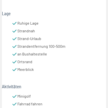
Lage
Ruhige Lage
Strandnah
Strand-Urlaub
Strandentfernung 100-500m
an Bushaltestelle
Ortsrand
Meerblick
Aktivitäten
Minigolf
Fahrrad fahren