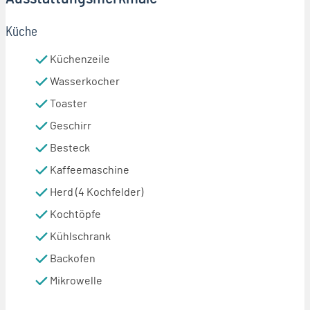
Küche
Küchenzeile
Wasserkocher
Toaster
Geschirr
Besteck
Kaffeemaschine
Herd (4 Kochfelder)
Kochtöpfe
Kühlschrank
Backofen
Mikrowelle