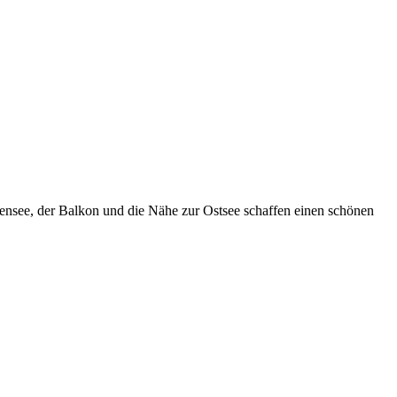
nsee, der Balkon und die Nähe zur Ostsee schaffen einen schönen