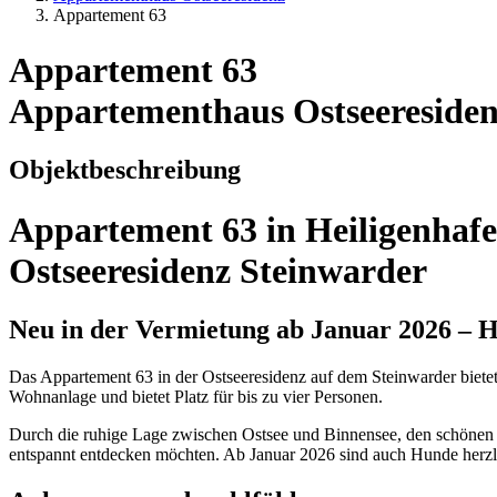
Appartement 63
Appartement 63
Appartementhaus Ostseereside
Objektbeschreibung
Appartement 63 in Heiligenhaf
Ostseeresidenz Steinwarder
Neu in der Vermietung ab Januar 2026 –
Das Appartement 63 in der Ostseeresidenz auf dem Steinwarder biete
Wohnanlage und bietet Platz für bis zu vier Personen.
Durch die ruhige Lage zwischen Ostsee und Binnensee, den schönen B
entspannt entdecken möchten. Ab Januar 2026 sind auch Hunde herz