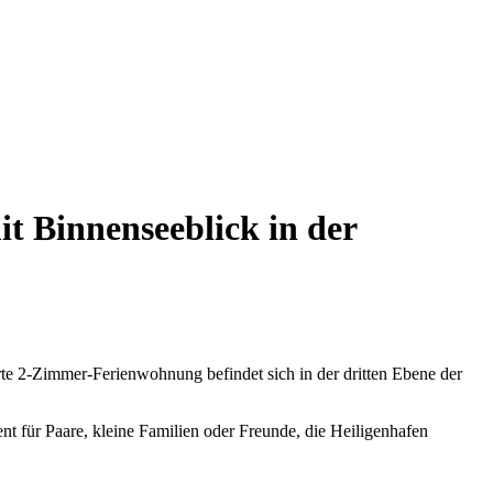
 Binnenseeblick in der
te 2-Zimmer-Ferienwohnung befindet sich in der dritten Ebene der
 für Paare, kleine Familien oder Freunde, die Heiligenhafen