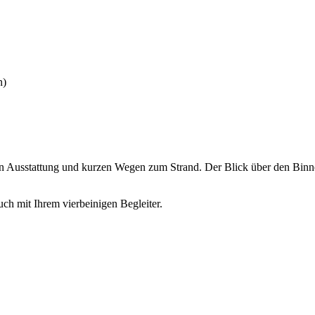
n)
n Ausstattung und kurzen Wegen zum Strand. Der Blick über den Binne
h mit Ihrem vierbeinigen Begleiter.