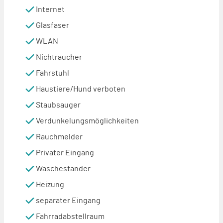
Internet
Glasfaser
WLAN
Nichtraucher
Fahrstuhl
Haustiere/Hund verboten
Staubsauger
Verdunkelungsmöglichkeiten
Rauchmelder
Privater Eingang
Wäscheständer
Heizung
separater Eingang
Fahrradabstellraum