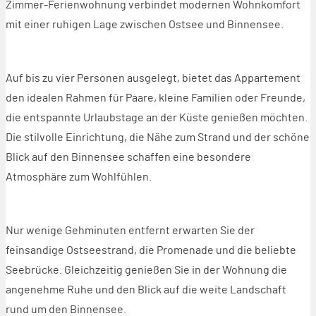
Zimmer-Ferienwohnung verbindet modernen Wohnkomfort
mit einer ruhigen Lage zwischen Ostsee und Binnensee.
Auf bis zu vier Personen ausgelegt, bietet das Appartement
den idealen Rahmen für Paare, kleine Familien oder Freunde,
die entspannte Urlaubstage an der Küste genießen möchten.
Die stilvolle Einrichtung, die Nähe zum Strand und der schöne
Blick auf den Binnensee schaffen eine besondere
Atmosphäre zum Wohlfühlen.
Nur wenige Gehminuten entfernt erwarten Sie der
feinsandige Ostseestrand, die Promenade und die beliebte
Seebrücke. Gleichzeitig genießen Sie in der Wohnung die
angenehme Ruhe und den Blick auf die weite Landschaft
rund um den Binnensee.