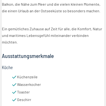
Balkon, die Nähe zum Meer und die vielen kleinen Momente,
die einen Urlaub an der Ostseeküste so besonders machen.
Ein gemütliches Zuhause auf Zeit für alle, die Komfort, Natur
und maritimes Lebensgefühl miteinander verbinden
möchten.
Ausstattungsmerkmale
Küche
Küchenzeile
Wasserkocher
Toaster
Geschirr