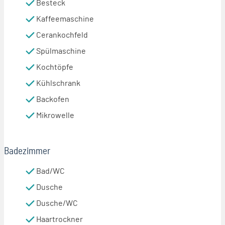
Besteck
Kaffeemaschine
Cerankochfeld
Spülmaschine
Kochtöpfe
Kühlschrank
Backofen
Mikrowelle
Badezimmer
Bad/WC
Dusche
Dusche/WC
Haartrockner