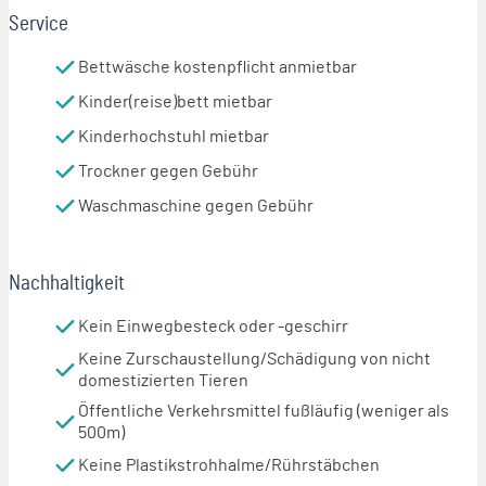
Service
Bettwäsche kostenpflicht anmietbar
Kinder(reise)bett mietbar
Kinderhochstuhl mietbar
Trockner gegen Gebühr
Waschmaschine gegen Gebühr
Nachhaltigkeit
Kein Einwegbesteck oder -geschirr
Keine Zurschaustellung/Schädigung von nicht
domestizierten Tieren
Öffentliche Verkehrsmittel fußläufig (weniger als
500m)
Keine Plastikstrohhalme/Rührstäbchen