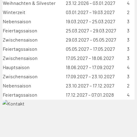
Weihnachten & Silvester
23.12.2026 – 03.01.2027
4
Winterzeit
03.01.2027 – 19.03.2027
2
Nebensaison
19.03.2027 – 25.03.2027
3
Feiertagssaison
25.03.2027 – 29.03.2027
3
Zwischensaison
29.03.2027 – 05.05.2027
3
Feiertagssaison
05.05.2027 – 17.05.2027
3
Zwischensaison
17.05.2027 – 18.06.2027
3
Hauptsaison
18.06.2027 – 17.09.2027
4
Zwischensaison
17.09.2027 – 23.10.2027
3
Nebensaison
23.10.2027 – 17.12.2027
2
Feiertagssaison
17.12.2027 – 07.01.2028
4