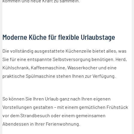
kommen und neue Kraft zu sammeln.
Moderne Küche für flexible Urlaubstage
Die vollständig ausgestattete Küchenzeile bietet alles, was
Sie für eine entspannte Selbstversorgung benötigen. Herd,
Kühlschrank, Kaffeemaschine, Wasserkocher und eine
praktische Spülmaschine stehen Ihnen zur Verfügung.
So können Sie Ihren Urlaub ganz nach Ihren eigenen
Vorstellungen gestalten – mit einem gemütlichen Frühstück
vor dem Strandbesuch oder einem gemeinsamen
Abendessen in Ihrer Ferienwohnung.