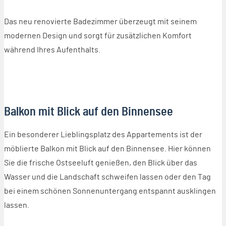
Das neu renovierte Badezimmer überzeugt mit seinem
modernen Design und sorgt für zusätzlichen Komfort
während Ihres Aufenthalts.
Balkon mit Blick auf den Binnensee
Ein besonderer Lieblingsplatz des Appartements ist der
möblierte Balkon mit Blick auf den Binnensee. Hier können
Sie die frische Ostseeluft genießen, den Blick über das
Wasser und die Landschaft schweifen lassen oder den Tag
bei einem schönen Sonnenuntergang entspannt ausklingen
lassen.