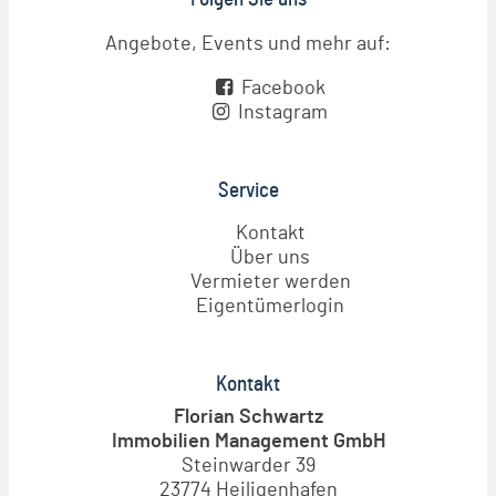
Angebote, Events und mehr auf:
Facebook
Instagram
Service
Kontakt
Über uns
Vermieter werden
Eigentümerlogin
Kontakt
Florian Schwartz
Immobilien Management GmbH
Steinwarder 39
23774 Heiligenhafen