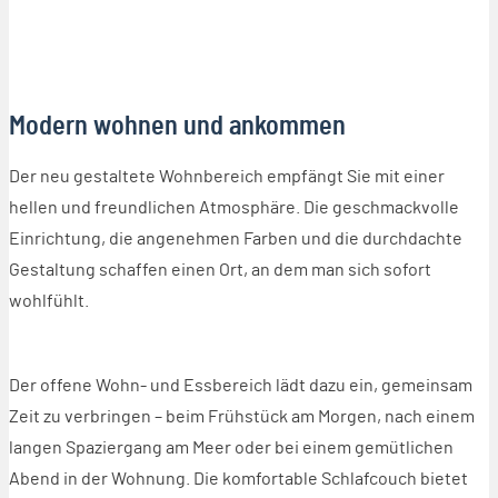
Modern wohnen und ankommen
Der neu gestaltete Wohnbereich empfängt Sie mit einer
hellen und freundlichen Atmosphäre. Die geschmackvolle
Einrichtung, die angenehmen Farben und die durchdachte
Gestaltung schaffen einen Ort, an dem man sich sofort
wohlfühlt.
Der offene Wohn- und Essbereich lädt dazu ein, gemeinsam
Zeit zu verbringen – beim Frühstück am Morgen, nach einem
langen Spaziergang am Meer oder bei einem gemütlichen
Abend in der Wohnung. Die komfortable Schlafcouch bietet