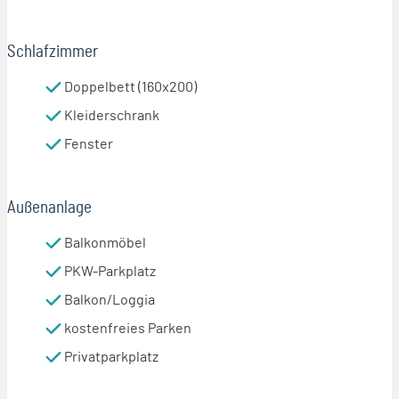
Schlafzimmer
Doppelbett (160x200)
Kleiderschrank
Fenster
Außenanlage
Balkonmöbel
PKW-Parkplatz
Balkon/Loggia
kostenfreies Parken
Privatparkplatz