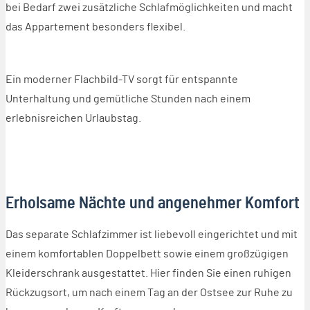
bei Bedarf zwei zusätzliche Schlafmöglichkeiten und macht
das Appartement besonders flexibel.
Ein moderner Flachbild-TV sorgt für entspannte
Unterhaltung und gemütliche Stunden nach einem
erlebnisreichen Urlaubstag.
Erholsame Nächte und angenehmer Komfort
Das separate Schlafzimmer ist liebevoll eingerichtet und mit
einem komfortablen Doppelbett sowie einem großzügigen
Kleiderschrank ausgestattet. Hier finden Sie einen ruhigen
Rückzugsort, um nach einem Tag an der Ostsee zur Ruhe zu