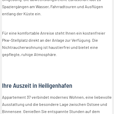
Spaziergängen am Wasser, Fahrradtouren und Ausflügen
entlang der Küste ein.
Für eine komfortable Anreise steht Ihnen ein kostenfreier
Pkw-Stellplatz direkt an der Anlage zur Verfügung. Die
Nichtraucherwohnung ist haustierfrei und bietet eine
gepflegte, ruhige Atmosphäre.
Ihre Auszeit in Heiligenhafen
Appartement 37 verbindet modernes Wohnen, eine liebevolle
Ausstattung und die besondere Lage zwischen Ostsee und
Binnensee. Genießen Sie entspannte Stunden auf dem