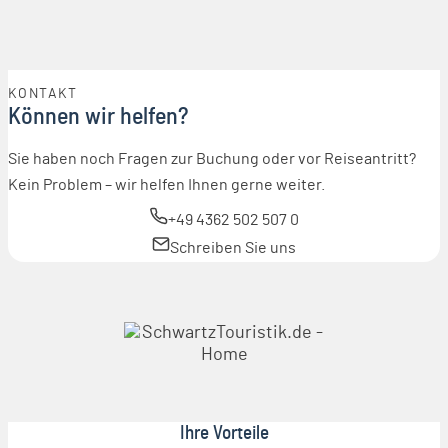
KONTAKT
Können wir helfen?
Sie haben noch Fragen zur Buchung oder vor Reiseantritt?
Kein Problem – wir helfen Ihnen gerne weiter.
+49 4362 502 507 0
Schreiben Sie uns
Ihre Vorteile