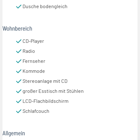
Dusche bodengleich
Wohnbereich
CD-Player
Radio
Fernseher
Kommode
Stereoanlage mit CD
großer Esstisch mit Stühlen
LCD-Flachbildschirm
Schlafcouch
Allgemein