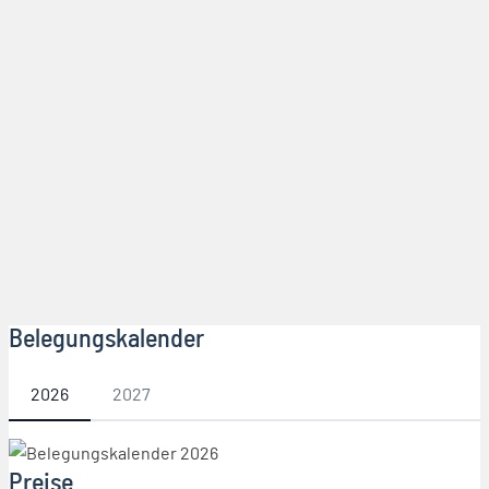
Belegungskalender
2026
2027
Preise