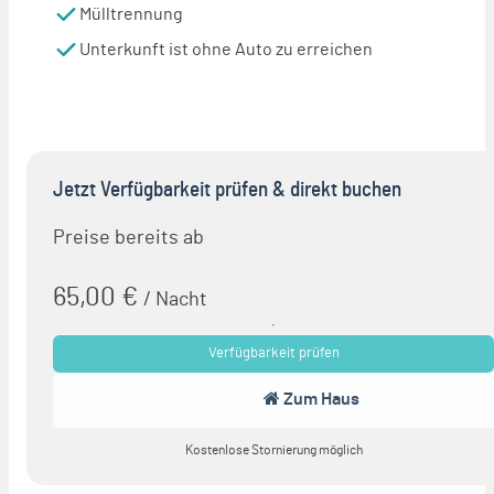
Mülltrennung
Unterkunft ist ohne Auto zu erreichen
Jetzt Verfügbarkeit prüfen
& direkt buchen
Preise bereits ab
65,00 €
/ Nacht
Verfügbarkeit prüfen
Zum Haus
Kostenlose Stornierung möglich