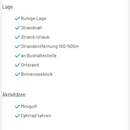
Lage
Ruhige Lage
Strandnah
Strand-Urlaub
Strandentfernung 100-500m
an Bushaltestelle
Ortsrand
Binnenseeblick
Aktivitäten
Minigolf
Fahrrad fahren