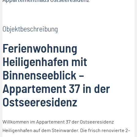
Objektbeschreibung
Ferienwohnung
Heiligenhafen mit
Binnenseeblick –
Appartement 37 in der
Ostseeresidenz
Willkommen im Appartement 37 der Ostseeresidenz
Heiligenhafen auf dem Steinwarder. Die frisch renovierte 2-