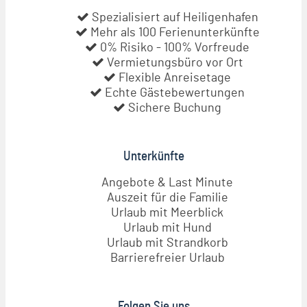
Spezialisiert auf Heiligenhafen
Mehr als 100 Ferienunterkünfte
0% Risiko - 100% Vorfreude
Vermietungsbüro vor Ort
Flexible Anreisetage
Echte Gästebewertungen
Sichere Buchung
Unterkünfte
Angebote & Last Minute
Auszeit für die Familie
Urlaub mit Meerblick
Urlaub mit Hund
Urlaub mit Strandkorb
Barrierefreier Urlaub
Folgen Sie uns