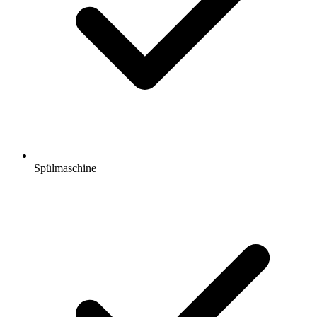
Spülmaschine