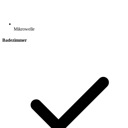
Mikrowelle
Badezimmer