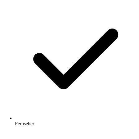
Fernseher