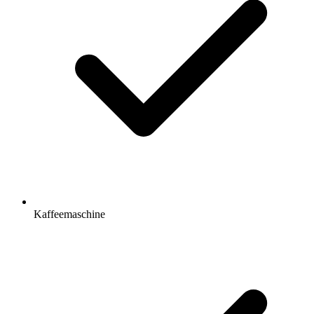
Kaffeemaschine