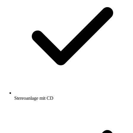
Stereoanlage mit CD