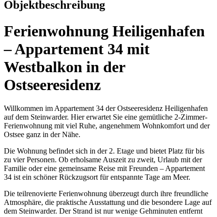
Objektbeschreibung
Ferienwohnung Heiligenhafen
– Appartement 34 mit
Westbalkon in der
Ostseeresidenz
Willkommen im Appartement 34 der Ostseeresidenz Heiligenhafen
auf dem Steinwarder. Hier erwartet Sie eine gemütliche 2-Zimmer-
Ferienwohnung mit viel Ruhe, angenehmem Wohnkomfort und der
Ostsee ganz in der Nähe.
Die Wohnung befindet sich in der 2. Etage und bietet Platz für bis
zu vier Personen. Ob erholsame Auszeit zu zweit, Urlaub mit der
Familie oder eine gemeinsame Reise mit Freunden – Appartement
34 ist ein schöner Rückzugsort für entspannte Tage am Meer.
Die teilrenovierte Ferienwohnung überzeugt durch ihre freundliche
Atmosphäre, die praktische Ausstattung und die besondere Lage auf
dem Steinwarder. Der Strand ist nur wenige Gehminuten entfernt