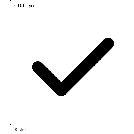
CD-Player
Radio