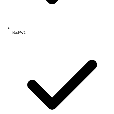
Bad/WC