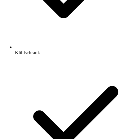
Kühlschrank