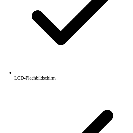
LCD-Flachbildschirm