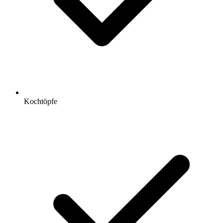
Kochtöpfe