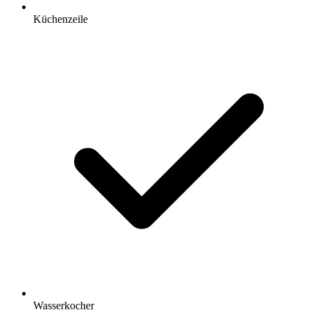
Küchenzeile
Wasserkocher