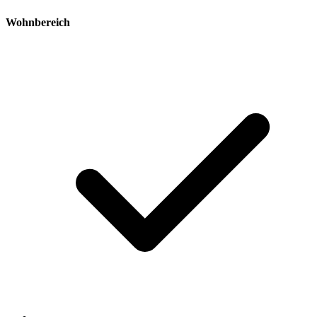
Wohnbereich