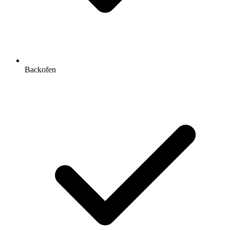
Backofen