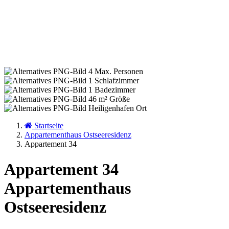
4
Max. Personen
1
Schlafzimmer
1
Badezimmer
46 m²
Größe
Heiligenhafen
Ort
Startseite
Appartementhaus Ostseeresidenz
Appartement 34
Appartement 34
Appartementhaus
Ostseeresidenz