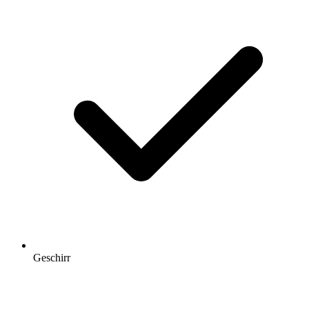
Geschirr