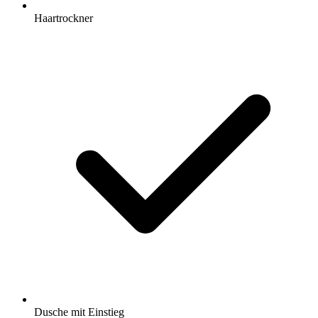
Haartrockner
Dusche mit Einstieg