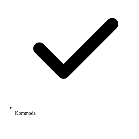
Kommode