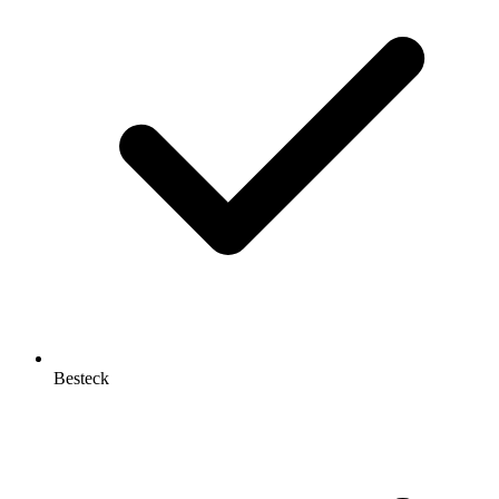
Besteck