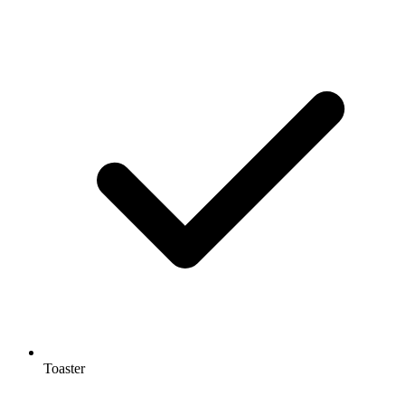
Toaster