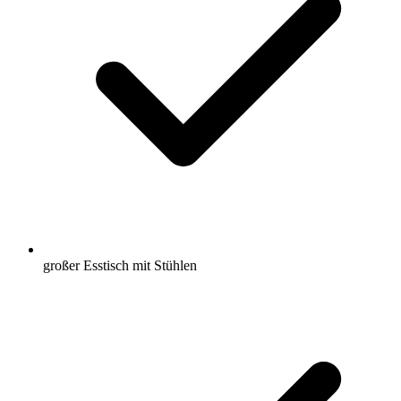
großer Esstisch mit Stühlen