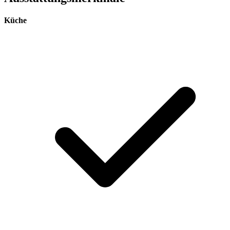
Küche