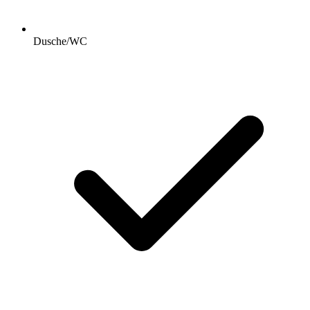
Dusche/WC