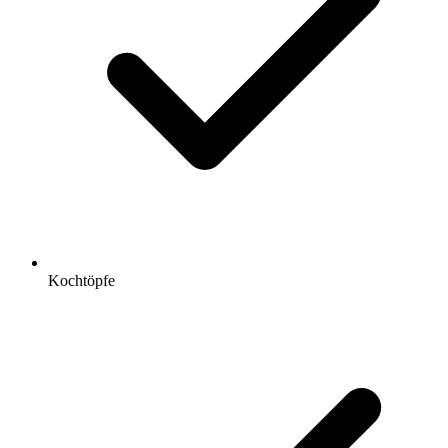
Kochtöpfe