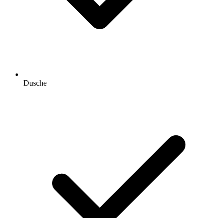
Dusche