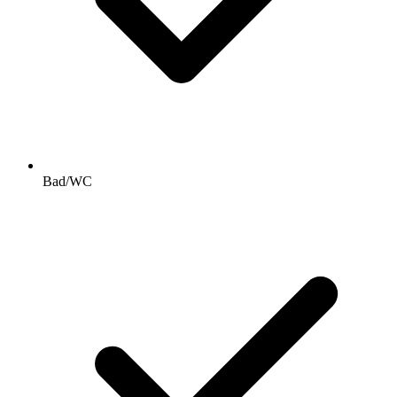
Bad/WC