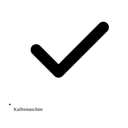
Kaffeemaschine