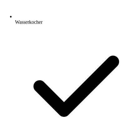
Wasserkocher