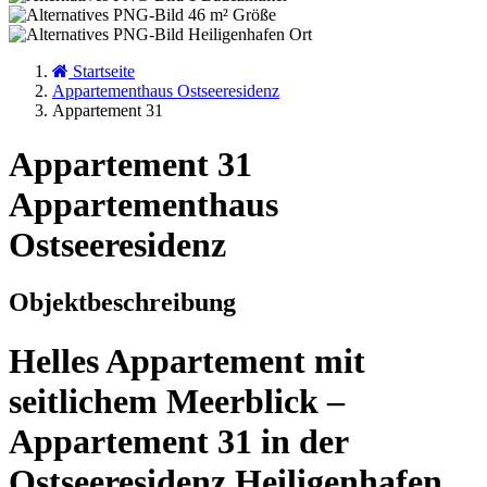
46 m²
Größe
Heiligenhafen
Ort
Startseite
Appartementhaus Ostseeresidenz
Appartement 31
Appartement 31
Appartementhaus
Ostseeresidenz
Objektbeschreibung
Helles Appartement mit
seitlichem Meerblick –
Appartement 31 in der
Ostseeresidenz Heiligenhafen