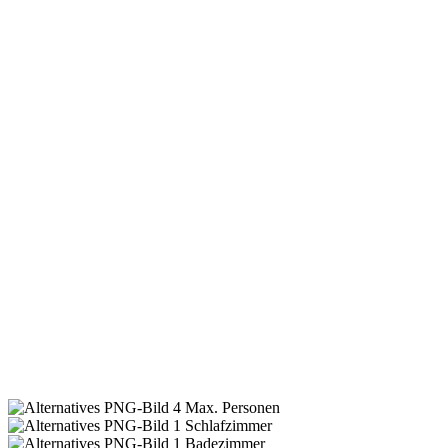
4
Max. Personen
1
Schlafzimmer
1
Badezimmer