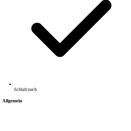
Schlafcouch
Allgemein