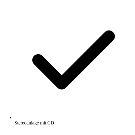
Stereoanlage mit CD