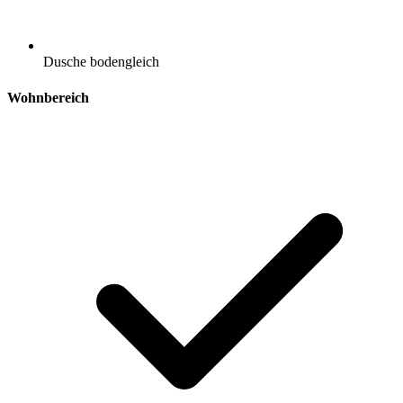
Dusche bodengleich
Wohnbereich