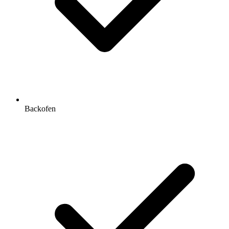
Backofen