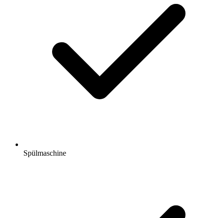
Spülmaschine