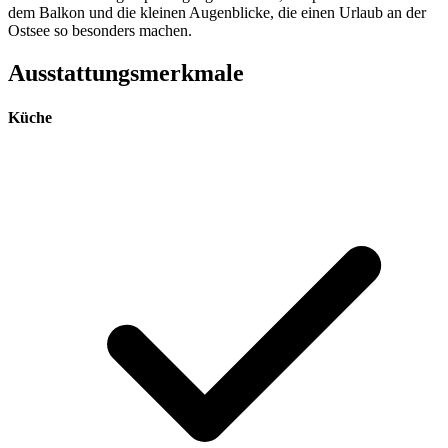
dem Balkon und die kleinen Augenblicke, die einen Urlaub an der
Ostsee so besonders machen.
Ausstattungsmerkmale
Küche