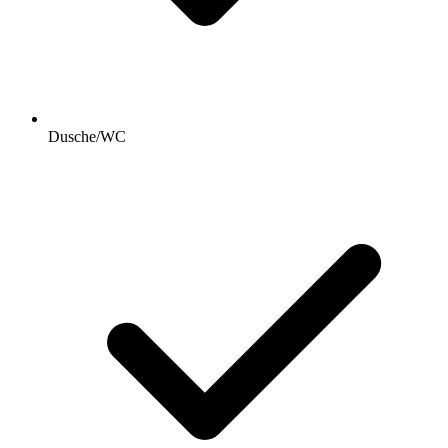
Dusche/WC