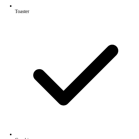
Toaster