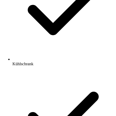
Kühlschrank