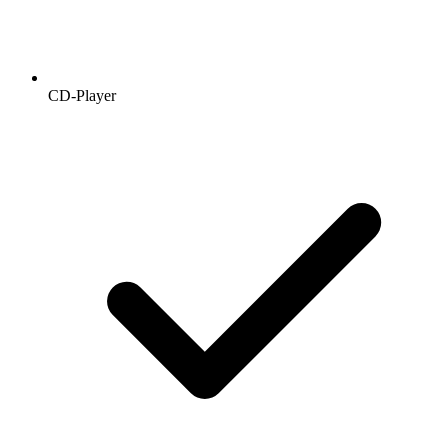
CD-Player