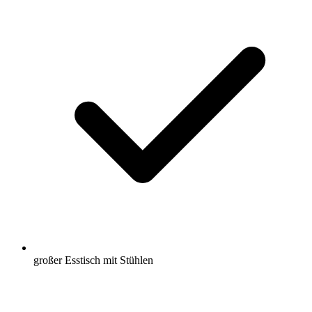
großer Esstisch mit Stühlen