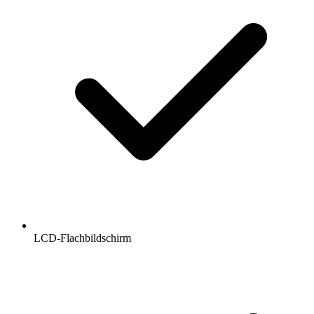
LCD-Flachbildschirm