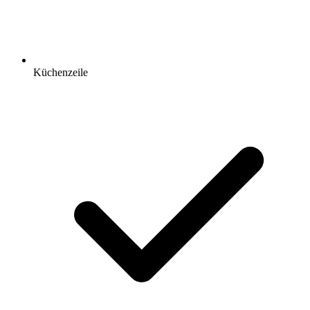
Küchenzeile