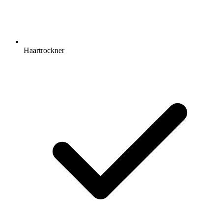
Haartrockner