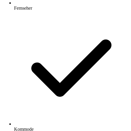
Fernseher
Kommode