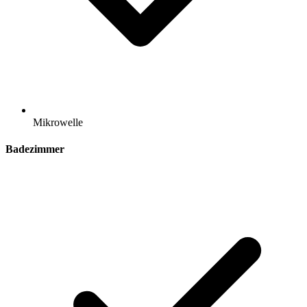
Mikrowelle
Badezimmer