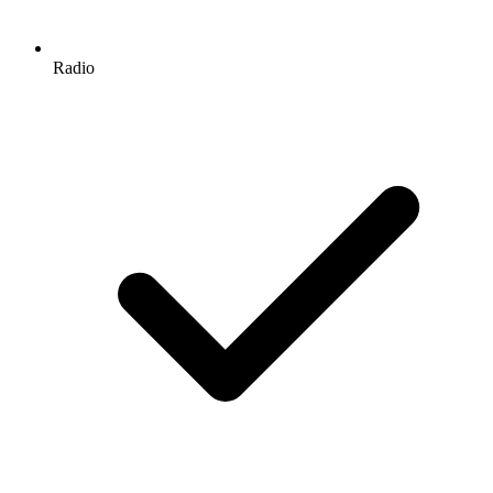
Radio