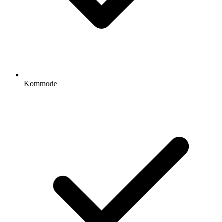
Kommode