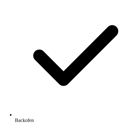
Backofen