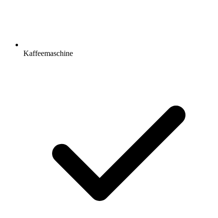
Kaffeemaschine