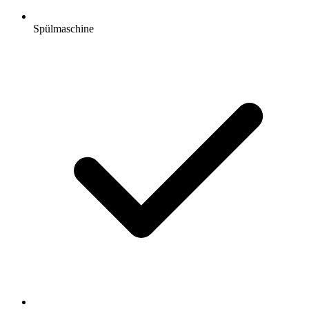
Spülmaschine