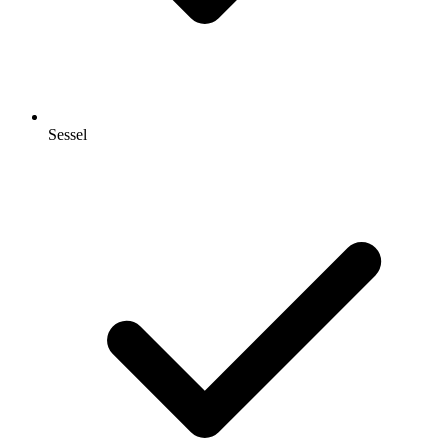
Sessel