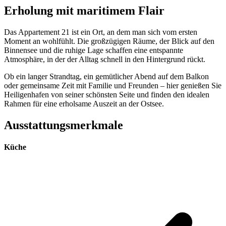
Erholung mit maritimem Flair
Das Appartement 21 ist ein Ort, an dem man sich vom ersten
Moment an wohlfühlt. Die großzügigen Räume, der Blick auf den
Binnensee und die ruhige Lage schaffen eine entspannte
Atmosphäre, in der der Alltag schnell in den Hintergrund rückt.
Ob ein langer Strandtag, ein gemütlicher Abend auf dem Balkon
oder gemeinsame Zeit mit Familie und Freunden – hier genießen Sie
Heiligenhafen von seiner schönsten Seite und finden den idealen
Rahmen für eine erholsame Auszeit an der Ostsee.
Ausstattungsmerkmale
Küche