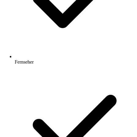
Fernseher