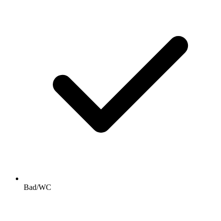
Bad/WC