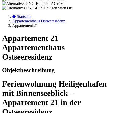
56 m²
Größe
Heiligenhafen
Ort
Startseite
Appartementhaus Ostseeresidenz
Appartement 21
Appartement 21
Appartementhaus
Ostseeresidenz
Objektbeschreibung
Ferienwohnung Heiligenhafen
mit Binnenseeblick –
Appartement 21 in der
Ostseeresidenz