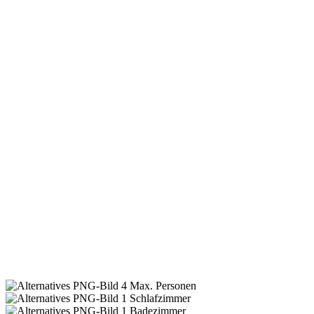
4
Max. Personen
1
Schlafzimmer
1
Badezimmer