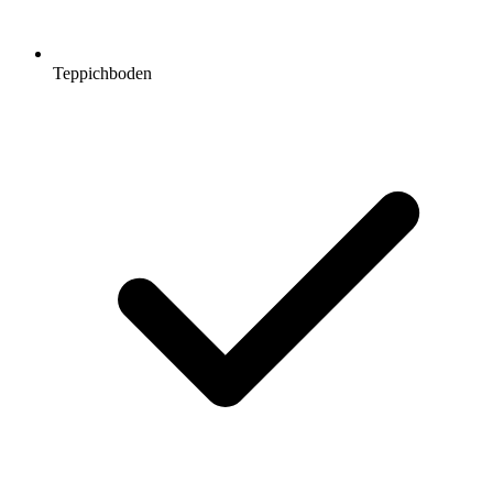
Teppichboden