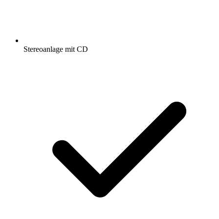
Stereoanlage mit CD