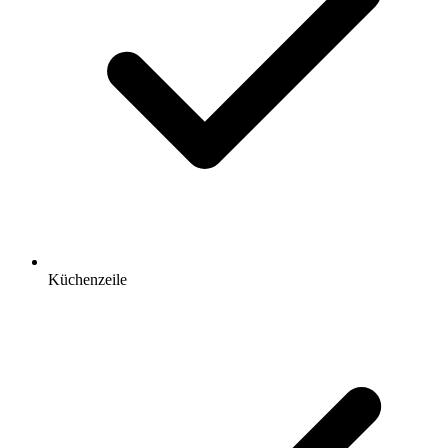
Küchenzeile