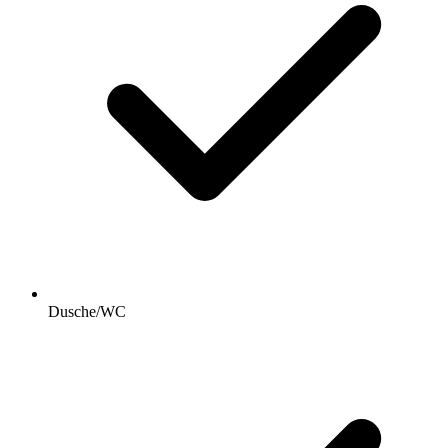
Dusche/WC