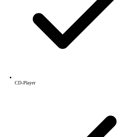
CD-Player