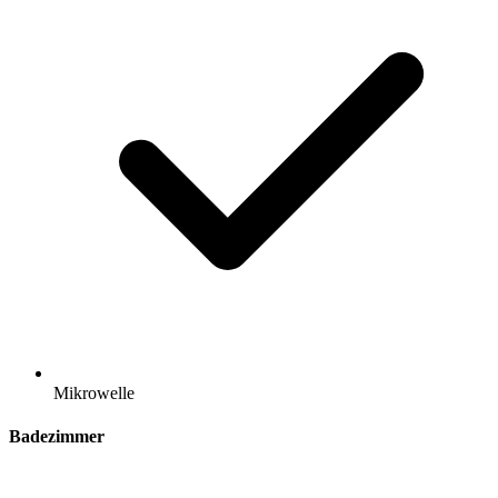
Mikrowelle
Badezimmer