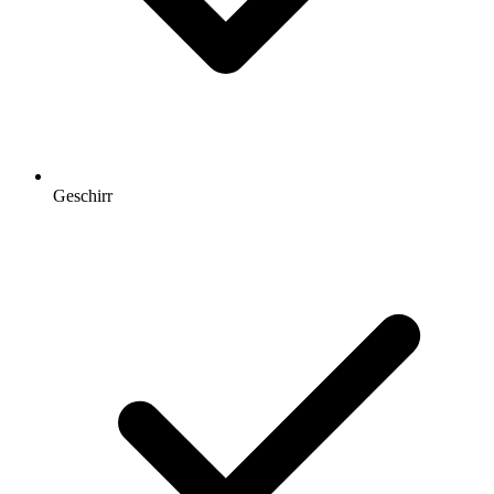
Geschirr