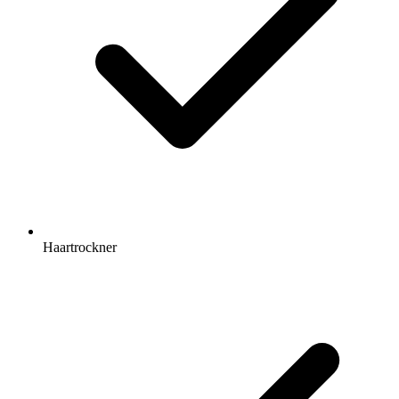
Haartrockner