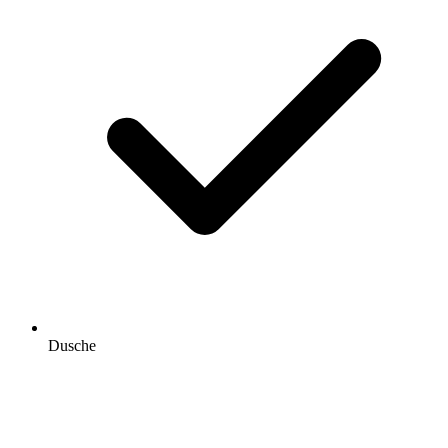
Dusche