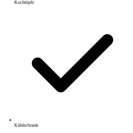
Kochtöpfe
Kühlschrank