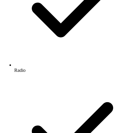
Radio