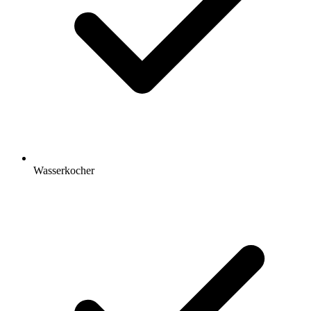
Wasserkocher