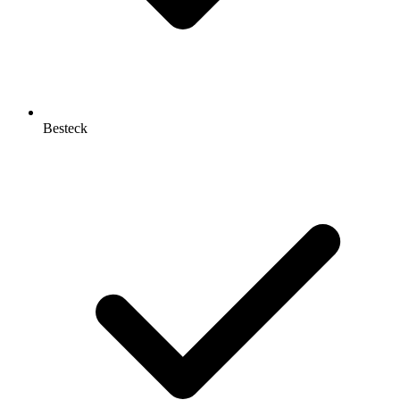
Besteck