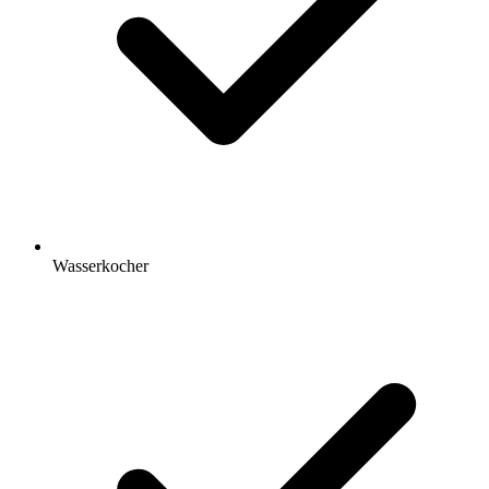
Wasserkocher