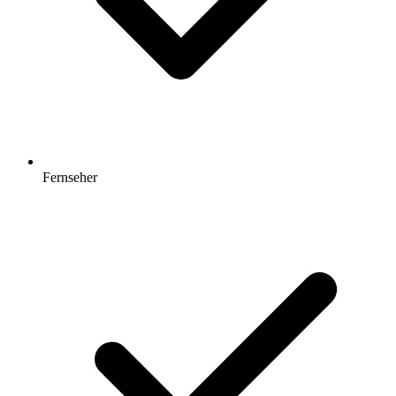
Fernseher