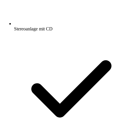
Stereoanlage mit CD