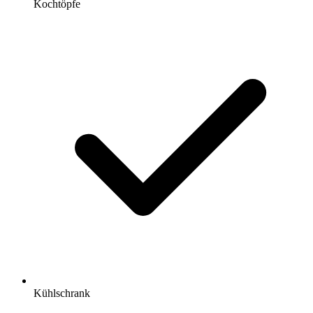
Kochtöpfe
Kühlschrank