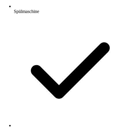
Spülmaschine