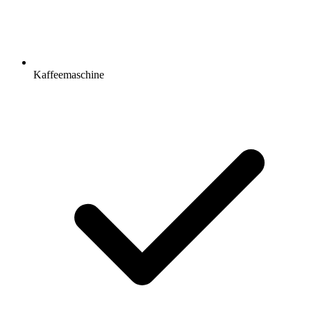
Kaffeemaschine