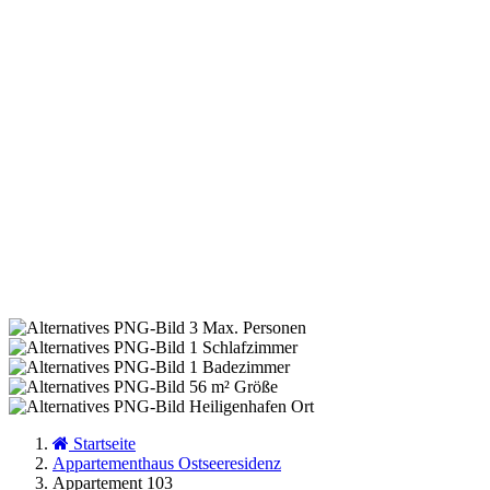
3
Max. Personen
1
Schlafzimmer
1
Badezimmer
56 m²
Größe
Heiligenhafen
Ort
Startseite
Appartementhaus Ostseeresidenz
Appartement 103