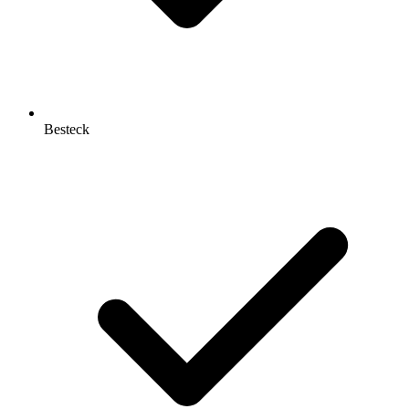
Besteck