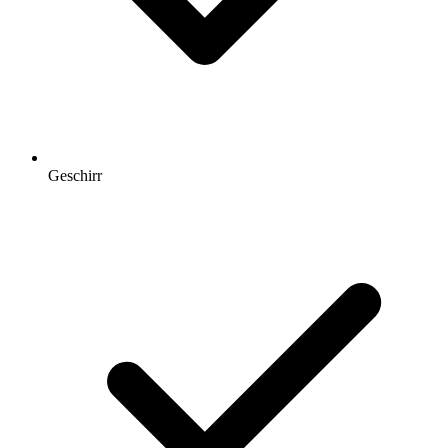
Geschirr