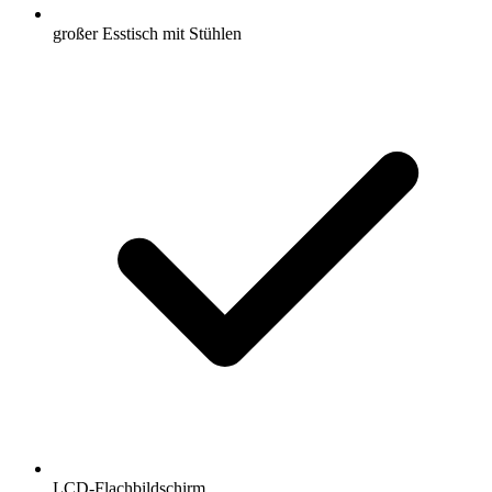
großer Esstisch mit Stühlen
LCD-Flachbildschirm