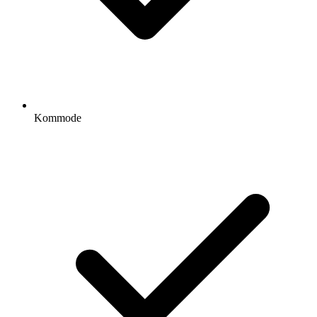
Kommode