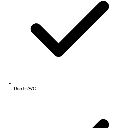
Dusche/WC