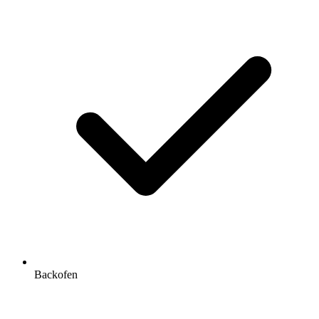
Backofen