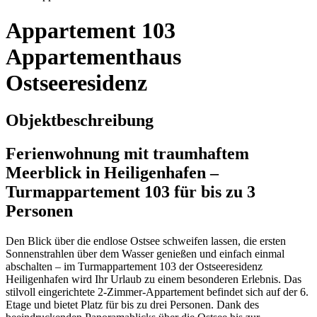
Appartement 103
Appartementhaus
Ostseeresidenz
Objektbeschreibung
Ferienwohnung mit traumhaftem
Meerblick in Heiligenhafen –
Turmappartement 103 für bis zu 3
Personen
Den Blick über die endlose Ostsee schweifen lassen, die ersten
Sonnenstrahlen über dem Wasser genießen und einfach einmal
abschalten – im Turmappartement 103 der Ostseeresidenz
Heiligenhafen wird Ihr Urlaub zu einem besonderen Erlebnis. Das
stilvoll eingerichtete 2-Zimmer-Appartement befindet sich auf der 6.
Etage und bietet Platz für bis zu drei Personen. Dank des