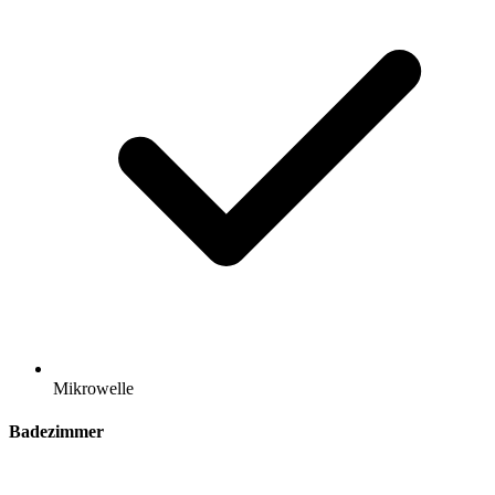
Mikrowelle
Badezimmer