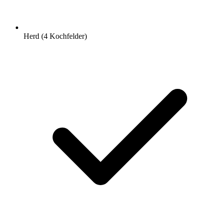
Herd (4 Kochfelder)