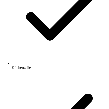
Küchenzeile