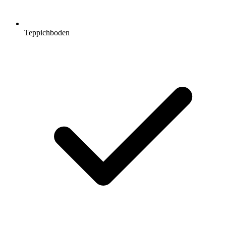
Teppichboden