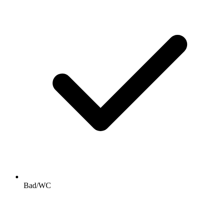
Bad/WC