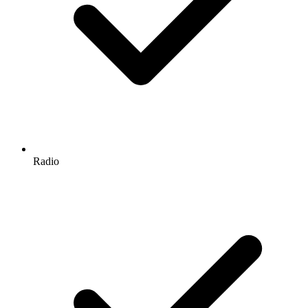
Radio