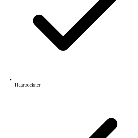
Haartrockner