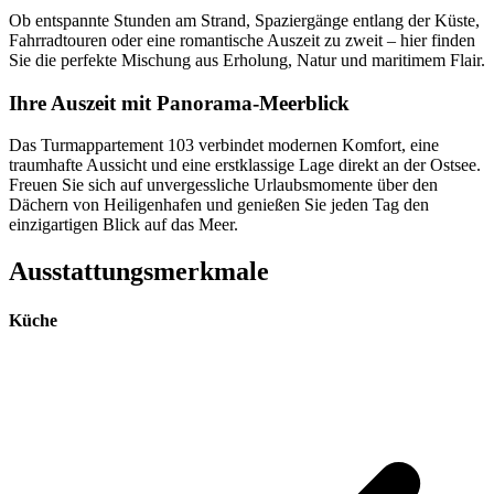
Ob entspannte Stunden am Strand, Spaziergänge entlang der Küste,
Fahrradtouren oder eine romantische Auszeit zu zweit – hier finden
Sie die perfekte Mischung aus Erholung, Natur und maritimem Flair.
Ihre Auszeit mit Panorama-Meerblick
Das Turmappartement 103 verbindet modernen Komfort, eine
traumhafte Aussicht und eine erstklassige Lage direkt an der Ostsee.
Freuen Sie sich auf unvergessliche Urlaubsmomente über den
Dächern von Heiligenhafen und genießen Sie jeden Tag den
einzigartigen Blick auf das Meer.
Ausstattungsmerkmale
Küche