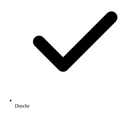
Dusche