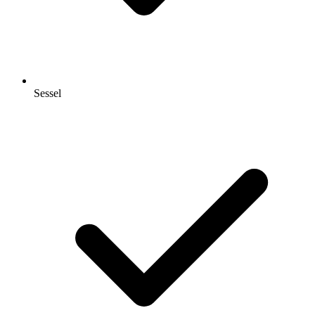
Sessel