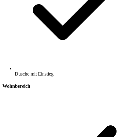
Dusche mit Einstieg
Wohnbereich