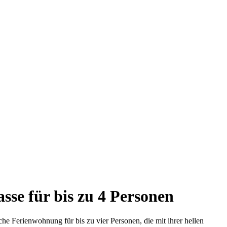
se für bis zu 4 Personen
he Ferienwohnung für bis zu vier Personen, die mit ihrer hellen